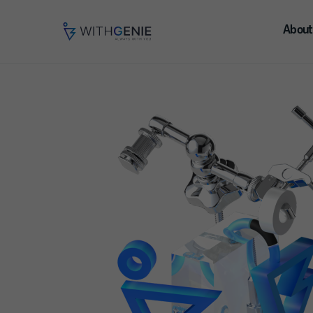
About