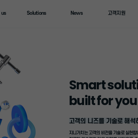
 us
Solutions
News
고객지원
Smart solut
built for you
고객의 니즈를 기술로 해석
지니가치는 고객의 비전을 기술로 실현합