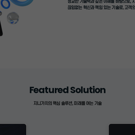
정교한 기술력과 깊은 이해를 바탕으로, 
끊임없는 혁신과 책임 있는 기술로, 고객
Featured Solution
지니가치의 핵심 솔루션, 미래를 여는 기술