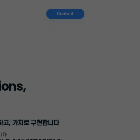
Contact
ions,
하고, 가치로 구현합니다
니다.