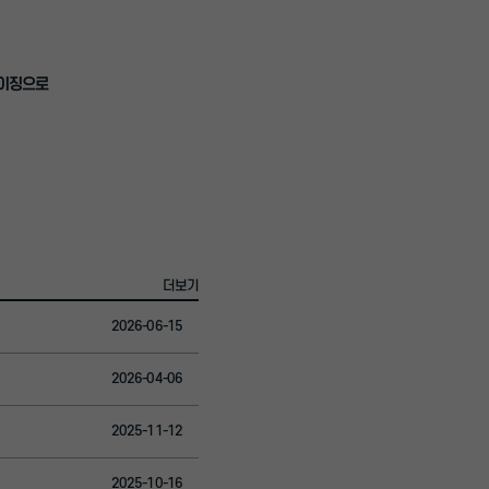
마이징으로
더보기
2026-06-15
2026-04-06
2025-11-12
2025-10-16