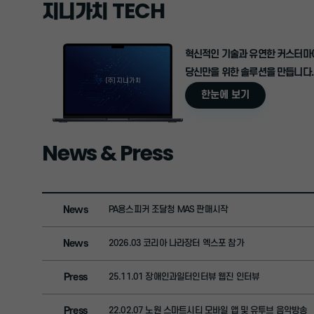
TECH
지니가치
혁신적인 기술과 유연한 커스터
당신만을 위한 솔루션을 만듭니다.
한눈에 보기
News & Press
News
PA용스피커 조달청 MAS 판매시작
News
2026.03 코리아 나라장터 엑스포 참가
Press
25.11.01 장애인과일터인터뷰 웹진 인터뷰
Press
22.02.07 노원 스마트시티 모바일 앱 및 유투브 음악방송