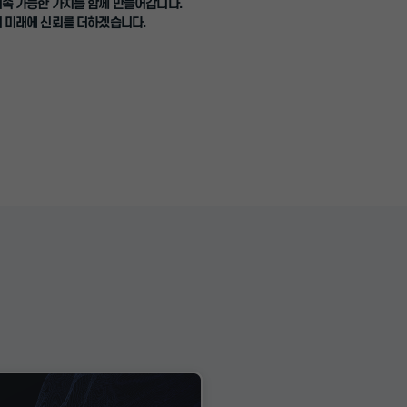
지속 가능한 가치를 함께 만들어갑니다.
의 미래에 신뢰를 더하겠습니다.